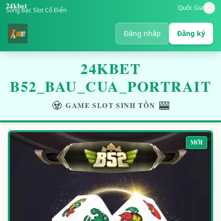
24kbet
Quốc Gia
Sòng Bạc Slot Cổ Điển
Đăng nhập
Đăng ký
24KBET
B52_BAU_CUA_PORTRAIT
🧟
🎰
GAME SLOT SINH TỒN
MỚI