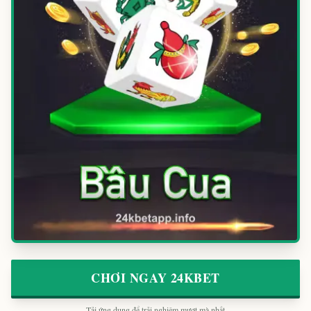
CHƠI NGAY 24KBET
Tải ứng dụng để trải nghiệm mượt mà nhất