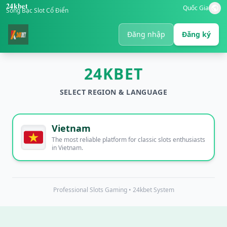
24kbet
Quốc Gia
Sòng Bạc Slot Cổ Điển
Đăng nhập
Đăng ký
24KBET
SELECT REGION & LANGUAGE
Vietnam
The most reliable platform for classic slots enthusiasts
in Vietnam.
Professional Slots Gaming • 24kbet System