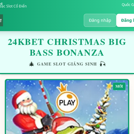
et
Quốc G
Bạc Slot Cổ Điển
Đăng nhập
Đăng 
24KBET CHRISTMAS BIG
BASS BONANZA
🎄
🎣
GAME SLOT GIÁNG SINH
MỚI