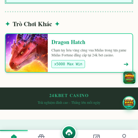
✦
Trò Chơi Khác
✦
Dragon Hatch
Chạm tay hóa vàng cùng vua Midas trong tựa game
Midas Fortune đẳng cấp tại 24k bet casino.
➔
x5000 Max Win
24KBET CASINO
Trải nghiệm đỉnh cao - Thắng lớn mỗi ngày