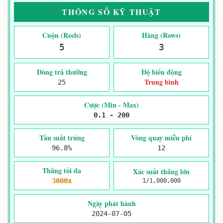
THÔNG SỐ KỸ THUẬT
Cuộn (Reels)
Hàng (Rows)
5
3
Dòng trả thưởng
Độ biến động
Trung bình
25
Cược (Min - Max)
0.1 - 200
Tần suất trúng
Vòng quay miễn phí
96.8%
12
Thắng tối đa
Xác suất thắng lớn
3000x
1/1,000,000
Ngày phát hành
2024-07-05