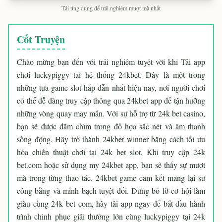
Tải ứng dụng để trải nghiệm mượt mà nhất
Cốt Truyện
Chào mừng bạn đến với trải nghiệm tuyệt vời khi Tải app
chơi luckypiggy tại hệ thống 24kbet. Đây là một trong
những tựa game slot hấp dẫn nhất hiện nay, nơi người chơi
có thể dễ dàng truy cập thông qua 24kbet app để tận hưởng
những vòng quay may mắn. Với sự hỗ trợ từ 24k bet casino,
bạn sẽ được đắm chìm trong đồ họa sắc nét và âm thanh
sống động. Hãy trở thành 24kbet winner bằng cách tối ưu
hóa chiến thuật chơi tại 24k bet slot. Khi truy cập 24k
bet.com hoặc sử dụng my 24kbet app, bạn sẽ thấy sự mượt
mà trong từng thao tác. 24kbet game cam kết mang lại sự
công bằng và minh bạch tuyệt đối. Đừng bỏ lỡ cơ hội làm
giàu cùng 24k bet com, hãy tải app ngay để bắt đầu hành
trình chinh phục giải thưởng lớn cùng luckypiggy tại 24k