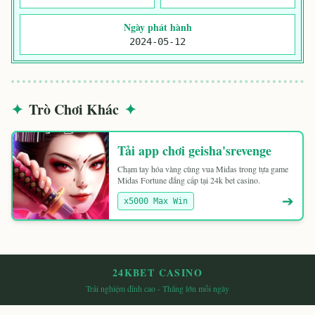
Ngày phát hành
2024-05-12
✦
Trò Chơi Khác
✦
Tải app chơi geisha'srevenge
Chạm tay hóa vàng cùng vua Midas trong tựa game
Midas Fortune đẳng cấp tại 24k bet casino.
➔
x5000 Max Win
24KBET CASINO
Trải nghiệm đỉnh cao - Thắng lớn mỗi ngày