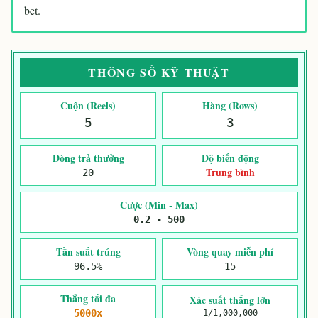
bet.
THÔNG SỐ KỸ THUẬT
Cuộn (Reels)
Hàng (Rows)
5
3
Dòng trả thưởng
Độ biến động
Trung bình
20
Cược (Min - Max)
0.2 - 500
Tần suất trúng
Vòng quay miễn phí
96.5%
15
Thắng tối đa
Xác suất thắng lớn
5000x
1/1,000,000