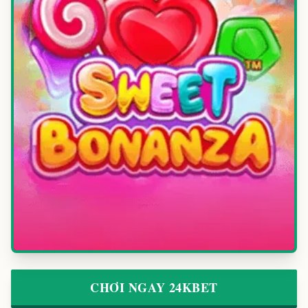
CHƠI NGAY 24KBET