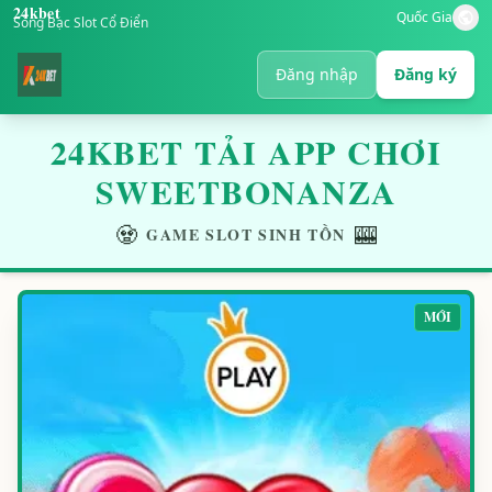
24kbet
Quốc Gia
Sòng Bạc Slot Cổ Điển
Đăng nhập
Đăng ký
24KBET TẢI APP CHƠI
SWEETBONANZA
🧟
🎰
GAME SLOT SINH TỒN
MỚI